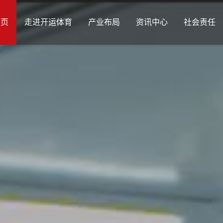
首页
走进开运体育
产业布局
资讯中心
社会责任