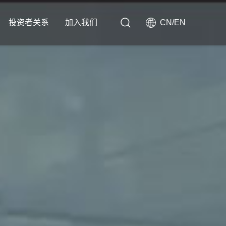
投资者关系
加入我们
CN
/
EN